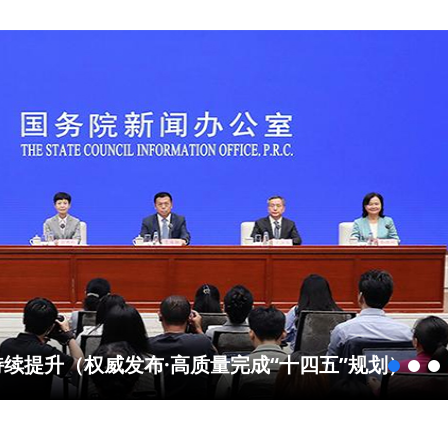
续提升（权威发布·高质量完成“十四五”规划）