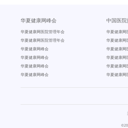
华夏健康网峰会
中国医院
华夏健康网医院管理年会
华夏健康网
华夏健康网医院管理年会
华夏健康网
华夏健康网峰会
华夏健康网
华夏健康网峰会
华夏健康网
华夏健康网峰会
华夏健康网
华夏健康网峰会
华夏健康网
©20