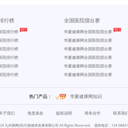
排行榜
全国医院擂台赛
医院排行榜
华夏健康网全国医院擂台赛
医院排行榜
华夏健康网全国医院擂台赛
医院排行榜
华夏健康网全国医院擂台赛
医院排行榜
华夏健康网全国医院擂台赛
医院排行榜
华夏健康网全国医院擂台赛
医院排行榜
华夏健康网全国医院擂台赛
热门产品：
华夏健康网知识
关于我们
免责条款
版权说明
商务合作
联系我
24 九州康网(四川)新媒体发展有限公司 All Rights Reserved.
值班电话：134 0864 