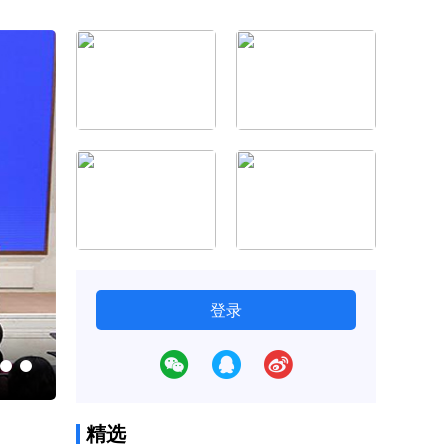
登录
中国居民健康水平持续改善（大健康观察
精选