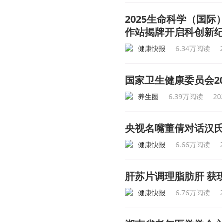
2025生命科学（国
作站揭牌开启科创新
健康快报
6.34万阅读
国家卫生健康委员会2
养生圈
6.39万阅读
20
央视名嘴董倩对话汉
健康快报
6.66万阅读
肝苏片调理脂肪肝 获
健康快报
6.76万阅读