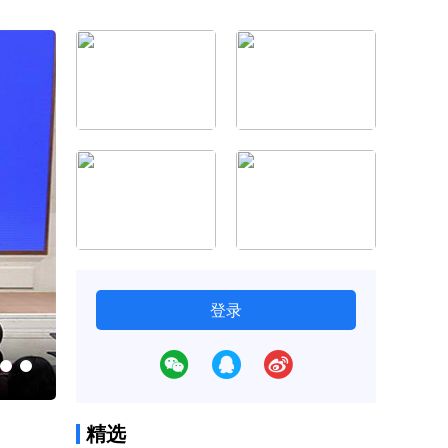
登录
中国居民健康水平持续改善（大健康观察
精选