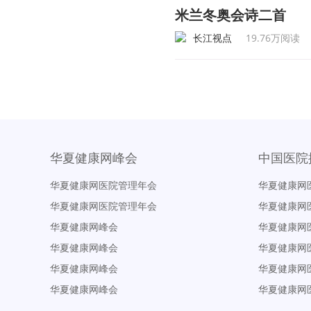
米兰冬奥会诗二首
长江视点
19.76万阅读
华夏健康网峰会
中国医院
华夏健康网医院管理年会
华夏健康网
华夏健康网医院管理年会
华夏健康网
华夏健康网峰会
华夏健康网
华夏健康网峰会
华夏健康网
华夏健康网峰会
华夏健康网
华夏健康网峰会
华夏健康网