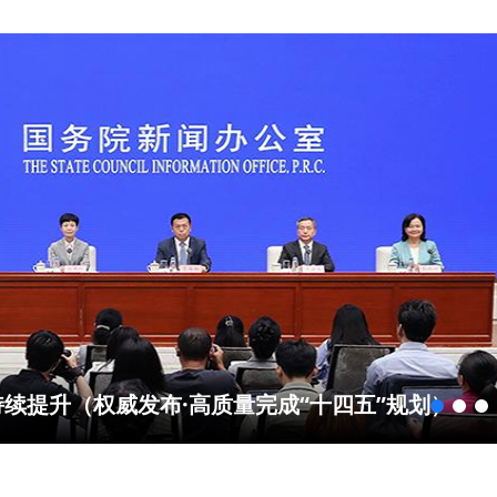
续提升（权威发布·高质量完成“十四五”规划）