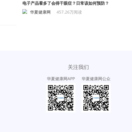
电子产品看多了会得干眼症？日常该如何预防？
华夏健康网
457.26万阅读
关注我们
华夏健康网APP
华夏健康网公众
号