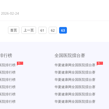
2026-02-24
首页
上一页
61
62
63
排行榜
全国医院擂台赛
医院排行榜
华夏健康网全国医院擂台赛
医院排行榜
华夏健康网全国医院擂台赛
医院排行榜
华夏健康网全国医院擂台赛
医院排行榜
华夏健康网全国医院擂台赛
医院排行榜
华夏健康网全国医院擂台赛
医院排行榜
华夏健康网全国医院擂台赛