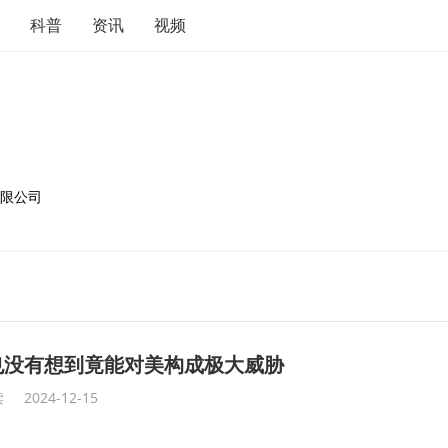
科普
资讯
视频
有限公司
也没有想到竟能对美构成极大威胁
读
2024-12-15