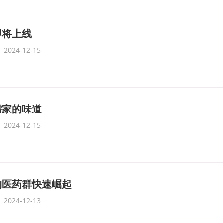
即将上线
2024-12-15
儒家的味道
2024-12-15
物医药群快速崛起
2024-12-13