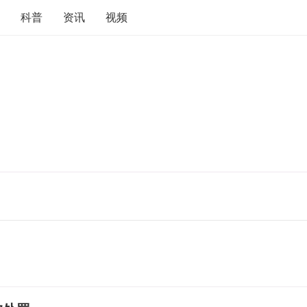
科普
资讯
视频