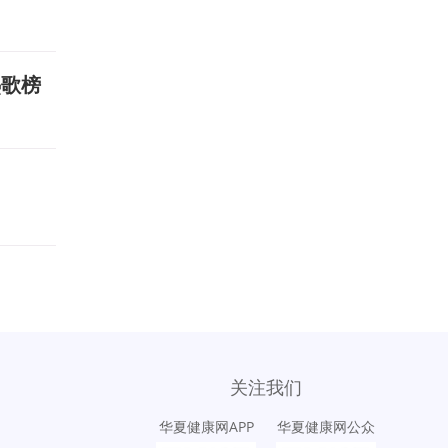
热歌榜
关注我们
华夏健康网APP
华夏健康网公众