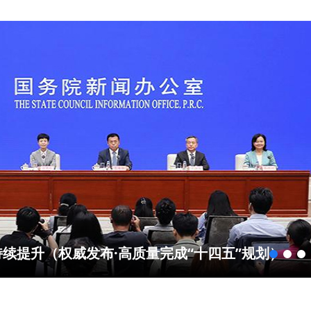
续提升（权威发布·高质量完成“十四五”规划）