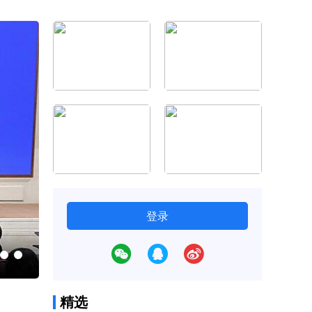
登录
中国居民健康水平持续改善（大健康观察
精选