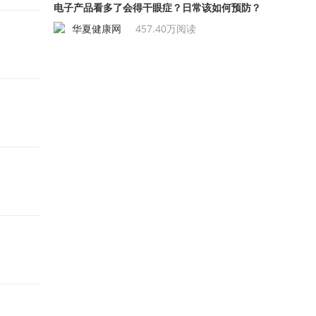
电子产品看多了会得干眼症？日常该如何预防？
华夏健康网
457.40万阅读