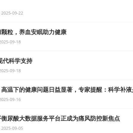
2025-09-22
归颗粒，养血安眠助力健康
2025-09-18
现代科学支持
2025-09-18
？高温下的健康问题日益显著，专家提醒：科学补液
2025-09-16
平衡尿酸大数据服务平台正成为痛风防控新焦点
2025-09-05