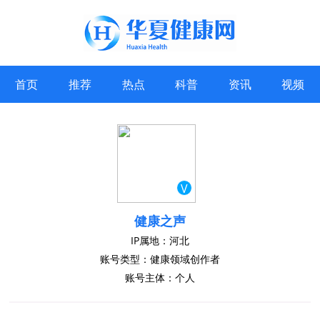
首页
推荐
热点
科普
资讯
视频
V
健康之声
IP属地：河北
账号类型：健康领域创作者
账号主体：个人