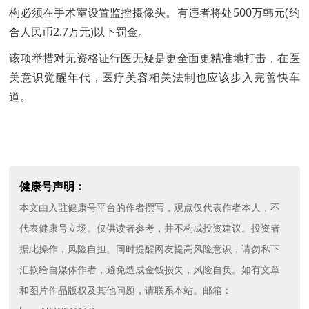
构必须在手术室设置监控摄像头。有违者将处500万韩元(约
合人民币2.7万元)以下罚金。
该项举措对无资格证行医无疑是更全面更精准地打击，在医
美意识觉醒年代，医疗美容相关法制也应该步入完善快车
道。
健康号声明：
本文由入驻健康号平台的作者撰写，观点仅代表作者本人，不
代表健康号立场。仅供读者参考，并不构成投资建议。投资者
据此操作，风险自担。同时提醒网友提高风险意识，请勿私下
汇款给自媒体作者，避免造成金钱损失，风险自负。如有文章
和图片作品版权及其他问题，请联系本站。邮箱：