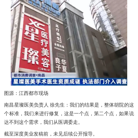
图源：江西都市现场
南昌星璨医美负责人 徐先生：我们的结果是，整体胡院的这
个标准，我们来进行修复，这是一个点，第二个点，如果说
达不到这个需求，我们从医调委走。
截至深度美业发稿前，未见后续公开报导。