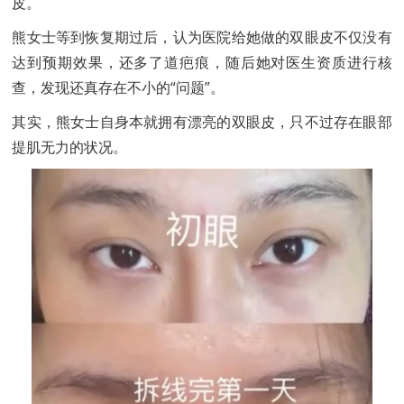
皮。
熊女士等到恢复期过后，认为医院给她做的双眼皮不仅没有
达到预期效果，还多了道疤痕，随后她对医生资质进行核
查，发现还真存在不小的“问题”。
其实，熊女士自身本就拥有漂亮的双眼皮，只不过存在眼部
提肌无力的状况。