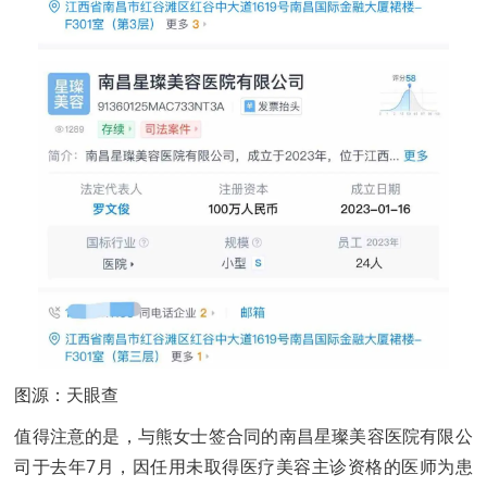
图源：天眼查
值得注意的是，与熊女士签合同的南昌星璨美容医院有限公
司于去年7月，因任用未取得医疗美容主诊资格的医师为患