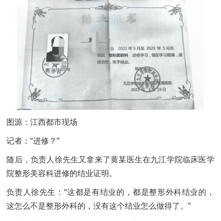
图源：江西都市现场
记者：“进修？”
随后，负责人徐先生又拿来了黄某医生在九江学院临床医学
院整形美容科进修的结业证明。
负责人徐先生：“这都是有结业的，都是整形外科结业的，
这怎么不是整形外科的，没有这个结业怎么做得了。”