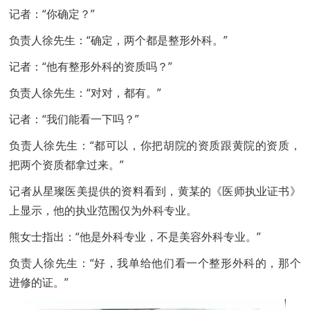
记者：“你确定？”
负责人徐先生：“确定，两个都是整形外科。”
记者：“他有整形外科的资质吗？”
负责人徐先生：“对对，都有。”
记者：“我们能看一下吗？”
负责人徐先生：“都可以，你把胡院的资质跟黄院的资质，
把两个资质都拿过来。”
记者从星璨医美提供的资料看到，黄某的《医师执业证书》
上显示，他的执业范围仅为外科专业。
熊女士指出：“他是外科专业，不是美容外科专业。”
负责人徐先生：“好，我单给他们看一个整形外科的，那个
进修的证。”