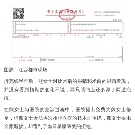
图源：江西都市现场
拆完线半年后，熊女士对比术后的眼睛和术前的眼睛发现，
并没有看到预期的变化不说，两只眼睛上还多添了两道疤
痕。
在熊女士与医院的交涉过程中，医院提出免费为熊女士修
复，但熊女士无法再次相信医院的技术而拒绝，熊女士要求
全额退款，却遭到了南昌星璨医美的拒绝。