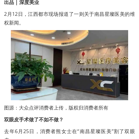
出品 | 深度美业
2月12日，江西都市现场报道了一则关于南昌星璨医美的维
权新闻。
图源：大众点评消费者上传，版权归消费者所有
双眼皮手术做了不如不做？
去年6月25日，消费者熊女士在“南昌星璨医美”割了双眼