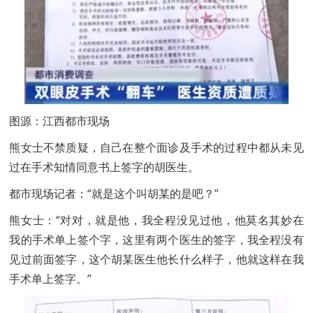
图源：江西都市现场
熊女士不禁质疑，自己在整个面诊及手术的过程中都从未见
过在手术知情同意书上签字的胡医生。
都市现场记者：“就是这个叫胡某的是吧？”
熊女士：“对对，就是他，我全程没见过他，他莫名其妙在
我的手术单上签个字，这里有两个医生的签字，我全程没有
见过前面签字，这个胡某医生他长什么样子，他就这样在我
手术单上签字。”