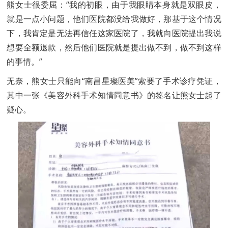
熊女士很委屈：“我的初眼，由于我眼睛本身就是双眼皮，
就是一点小问题，他们医院都没给我做好，那基于这个情况
下，我肯定是无法再信任这家医院了，我就向医院提出我说
想要全额退款，然后他们医院就是提出做不到，做不到这样
的事情。”
无奈，熊女士只能向“南昌星璨医美”索要了手术诊疗凭证，
其中一张《美容外科手术知情同意书》的签名让熊女士起了
疑心。