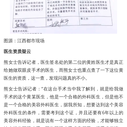
图源：江西都市现场
医生资质疑云
熊女士告诉记者，医生签名处的第二位的黄姓医生才是真正
给她做双眼皮手术的医生，而熊女士也重点查了一下这位黄
医生的资质，这一查，发现问题真的不小。
熊女士告诉记者：“在这台手术当中我了解到，就是给我做
手术的这个黄某医生，他是一个合格的外科医生，但是他不
是一个合格的美容外科医生，据我所知，想要达到这个美容
外科医生的条件，需要考到这个证，并且还要有6年以上的
美容外科经验，就是说有一个这样方面的经验，才能够独立