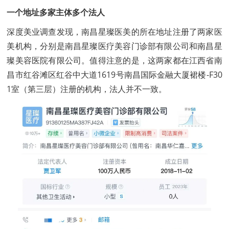
一个地址多家主体多个法人
深度美业调查发现，南昌星璨医美的所在地址注册了两家医
美机构，分别是南昌星璨医疗美容门诊部有限公司和南昌星
璨美容医院有限公司。值得注意的是，这两家都在江西省南
昌市红谷滩区红谷中大道1619号南昌国际金融大厦裙楼-F30
1室（第三层）注册的机构，法人并不一致。