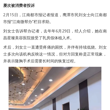
屡次被消费者投诉
2月15日，江南都市报记者报道，鹰潭市民刘女士向江南都
市报“江南微帮办”栏目求助。
刘女士告诉帮办记者，去年年6月29日，经人介绍，她在南
昌星璨美容医院接受了乳房假体植入术。
术后，刘女士一直遭受疼痛的困扰，并伴有持续低烧。刘女
士多次向该机构反映这一情况，但对方回复称是正常现象，
并表示隆胸手术后需要长时间的恢复过程。