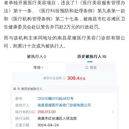
者单独开展医疗美容项目，违反了1《医疗美容服务管理办
法》第十一条、《医疗纠纷预防和处理条例》第九条第一款
和《医疗机构管理条例》第二十七条，被南昌市红谷滩区卫
生健康委员会处以警告并罚款2万元的行政处罚。
而与该机构主体同地址的南昌星璨医疗美容门诊部有限公
司，则累计十次成为被执行人。