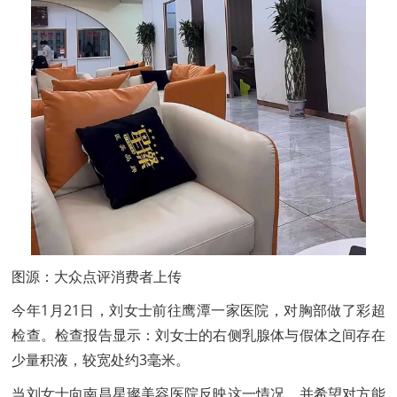
图源：大众点评消费者上传
今年1月21日，刘女士前往鹰潭一家医院，对胸部做了彩超
检查。检查报告显示：刘女士的右侧乳腺体与假体之间存在
少量积液，较宽处约3毫米。
当刘女士向南昌星璨美容医院反映这一情况，并希望对方能