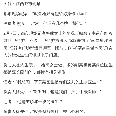
图源：江西都市现场
都市现场记者：“就全程只有他给你操作了吗？”
消费者 熊女士：“对，他还有几个护士帮他。”
2月7日，都市现场记者将熊女士的情况反映给了南昌市红谷
滩区卫健委，不久，卫健委执法人员就来到了“南昌星璨医
美”红谷滩门诊部进行调查，随后，作为“南昌星璨医美”负责
人的徐先生也闻讯赶来了门店。
负责人徐先生表示，给熊女士做手术的胡某和黄某两位医生
都是院长级别的，都持有相关资质。
记者：“我想问一下黄某医生是你们这儿的主诊医生？”
负责人徐先生：“对对对，也是我们主治、中级医师。”
记者：“他是主诊哪一块的医生？”
负责人徐先生：“就是整形外科，整形外科的。”