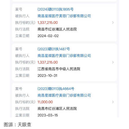
图源：天眼查