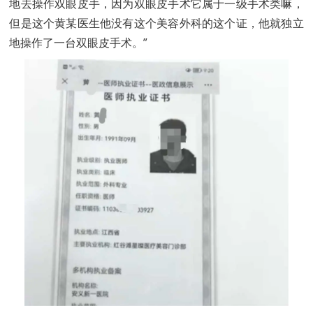
地去操作双眼皮手，因为双眼皮手术它属于一级手术类嘛，
但是这个黄某医生他没有这个美容外科的这个证，他就独立
地操作了一台双眼皮手术。”