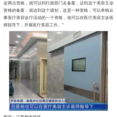
这两点资格，就可以到行政部门去备案，达到这个美容主诊
资格的备案，就达到这个级别，这是一种资格，可以单独从
事医疗美容诊疗活动的一个资格，他可以在医疗美容主诊医
师指导下，开展医疗美容工作。”