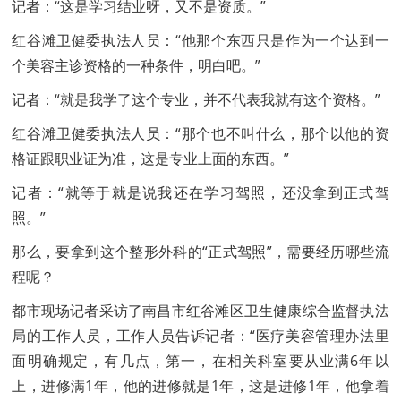
记者：“这是学习结业呀，又不是资质。”
红谷滩卫健委执法人员：“他那个东西只是作为一个达到一
个美容主诊资格的一种条件，明白吧。”
记者：“就是我学了这个专业，并不代表我就有这个资格。”
红谷滩卫健委执法人员：“那个也不叫什么，那个以他的资
格证跟职业证为准，这是专业上面的东西。”
记者：“就等于就是说我还在学习驾照，还没拿到正式驾
照。”
那么，要拿到这个整形外科的“正式驾照”，需要经历哪些流
程呢？
都市现场记者采访了南昌市红谷滩区卫生健康综合监督执法
局的工作人员，工作人员告诉记者：“医疗美容管理办法里
面明确规定，有几点，第一，在相关科室要从业满6年以
上，进修满1年，他的进修就是1年，这是进修1年，他拿着