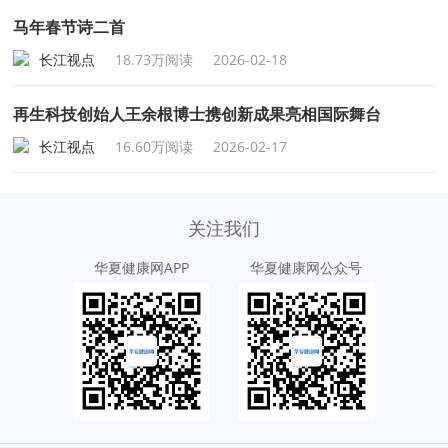
马年春节诗二首
长江视点
18.73万阅读
2026-02-18
再生科技创始人王余根博士携创新成果亮相国际舞台
长江视点
16.60万阅读
2026-02-17
关注我们
华夏健康网APP
华夏健康网公众号