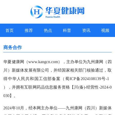
首页
推荐
热点
科普
资讯
视频
商务合作
华夏健康网（www.kangcn.com），主办单位为九州康网（四
川）新媒体发展有限公司，并经国家相关部门核验通过，取
得中华人民共和国工信部备案（蜀ICP备2024108139号-1
），并拥有互联网药品信息服务资格【川(备)-经营性-2024-0
030】。
2024年10月，经本网主办单位——九州康网（四川）新媒体