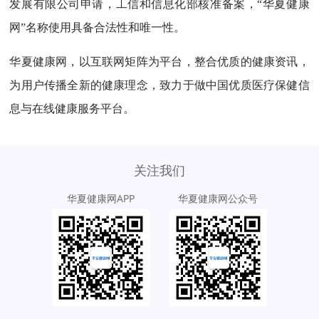
发展有限公司申请，工信和信息化部核准备案，“华夏健康
网”名称使用具备合法性和唯一性。
华夏健康网，以互联网矩阵为平台，整合优质的健康资讯，
为用户传播全新的健康理念，致力于做中国优质医疗保健信
息与在线健康服务平台。
关注我们
华夏健康网APP
华夏健康网公众号