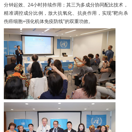
分钟起效、24小时持续作用；其三为多成分协同配比技术，
精准调控成分比例，放大抗氧化、抗炎作用，实现“靶向杀
伤癌细胞+强化机体免疫防线”的双重功效。