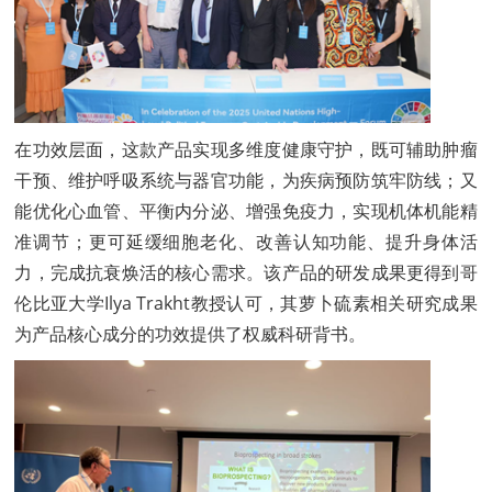
在功效层面，这款产品实现多维度健康守护，既可辅助肿瘤
干预、维护呼吸系统与器官功能，为疾病预防筑牢防线；又
能优化心血管、平衡内分泌、增强免疫力，实现机体机能精
准调节；更可延缓细胞老化、改善认知功能、提升身体活
力，完成抗衰焕活的核心需求。该产品的研发成果更得到哥
伦比亚大学Ilya Trakht教授认可，其萝卜硫素相关研究成果
为产品核心成分的功效提供了权威科研背书。