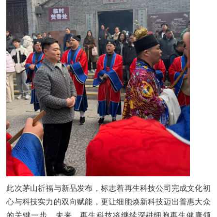
此次茅山祈福与新品发布，标志着再生科技公司完成文化初
心与科技实力的双向赋能，更让细胞焕新科技迈出普惠大众
的关键一步。未来，再生科技将继续深耕细胞再生健康领