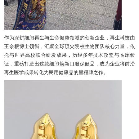
作为深耕细胞再生与生命健康领域的创新企业，再生科技由
王余根博士领衔，汇聚全球顶尖院校生物团队核心力量，依
托与世界高校联合研发成果，历经多年技术攻坚与临床验
证，重磅打造出这款细胞焕新口服保健品，成为企业将前沿
再生医学成果转化为民用健康品的里程碑之作。