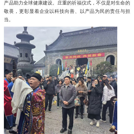
产品助力全球健康建设。庄重的祈福仪式，不仅是对生命的
敬畏，更彰显着企业以科技向善、以产品为民的责任与担
当。