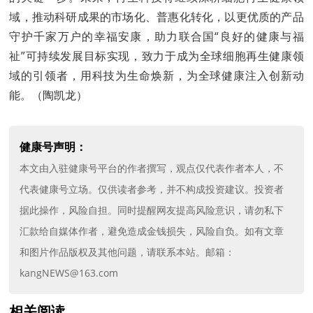
域，推动科研成果的市场化、普惠化转化，以更优质的产品
守护千家万户的幸福安康，助力联合国“良好的健康与福
祉”可持续发展目标实现，致力于成为全球细胞再生健康领
域的引领者，用科技为生命焕新，为全球健康注入创新动
能。（陶凯龙）
健康号声明：
本文由入驻健康号平台的作者撰写，观点仅代表作者本人，不
代表健康号立场。仅供读者参考，并不构成投资建议。投资者
据此操作，风险自担。同时提醒网友提高风险意识，请勿私下
汇款给自媒体作者，避免造成金钱损失，风险自负。如有文章
和图片作品版权及其他问题，请联系本站。邮箱：
kangNEWS@163.com
相关阅读