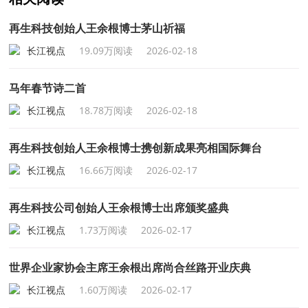
再生科技创始人王余根博士茅山祈福
长江视点
19.09万阅读
2026-02-18
马年春节诗二首
长江视点
18.78万阅读
2026-02-18
再生科技创始人王余根博士携创新成果亮相国际舞台
长江视点
16.66万阅读
2026-02-17
再生科技公司创始人王余根博士出席颁奖盛典
长江视点
1.73万阅读
2026-02-17
世界企业家协会主席王余根出席尚合丝路开业庆典
长江视点
1.60万阅读
2026-02-17