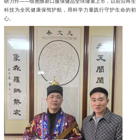
磅力作——细胞焕新口服保健品全球隆重上市，以前沿再生
科技为全民健康保驾护航，用科学力量践行守护生命的初
心。