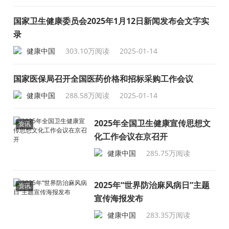
国家卫生健康委员会2025年1月12日新闻发布会文字实
录
健康中国
303.10万阅读
2025-01-14
国家医保局召开全国医药价格和招标采购工作会议
健康中国
288.58万阅读
2025-01-14
2025年全国卫生健康宣传思想文
资讯
化工作会议在京召开
健康中国
285.75万阅读
2025-01-14
2025年“世界防治麻风病日”主题
资讯
宣传海报发布
健康中国
283.35万阅读
2025-01-14