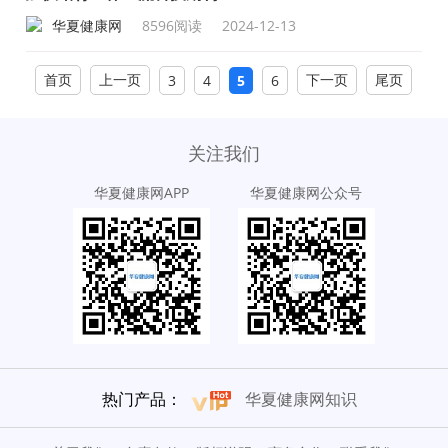
华夏健康网
8596阅读
2024-12-13
首页
上一页
下一页
尾页
3
4
5
6
关注我们
华夏健康网APP
华夏健康网公众号
热门产品：
华夏健康网知识