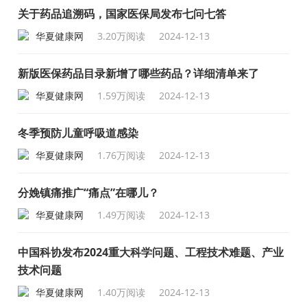
成“十四五”规划）
关于药品追溯码，国家医保局发布七问七答
华夏健康网
3.20万阅读
2024-12-13
新版医保药品目录新增了哪些药品？详细清单来了
华夏健康网
1.59万阅读
2024-12-13
冬季预防儿童呼吸道感染
华夏健康网
1.76万阅读
2024-12-13
分娩镇痛推广“痛点”在哪儿？
华夏健康网
1.49万阅读
2024-12-13
中国科协发布2024重大科学问题、工程技术难题、产业
技术问题
华夏健康网
1.40万阅读
2024-12-13