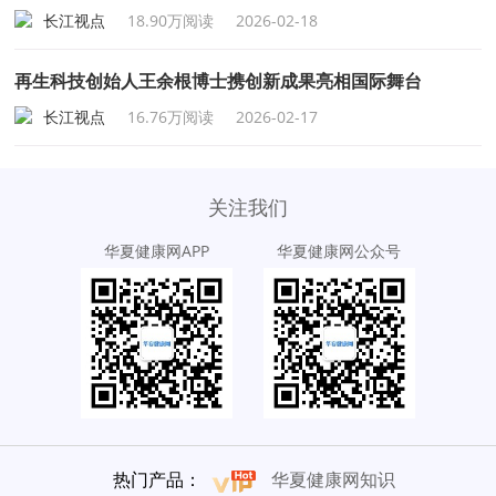
长江视点
18.90万阅读
2026-02-18
再生科技创始人王余根博士携创新成果亮相国际舞台
长江视点
16.76万阅读
2026-02-17
关注我们
华夏健康网APP
华夏健康网公众号
热门产品：
华夏健康网知识