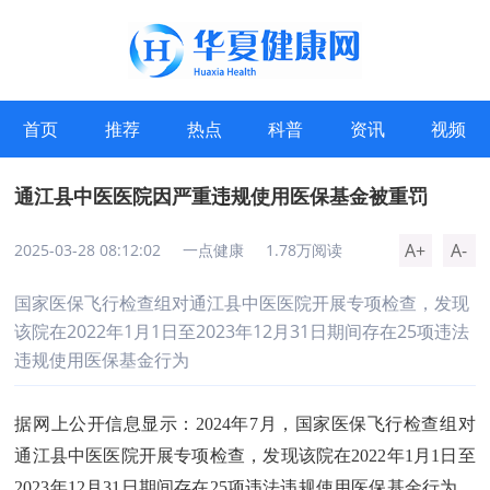
首页
推荐
热点
科普
资讯
视频
通江县中医医院因严重违规使用医保基金被重罚
A+
A-
2025-03-28 08:12:02
一点健康
1.78万阅读
国家医保飞行检查组对通江县中医医院开展专项检查，发现
该院在2022年1月1日至2023年12月31日期间存在25项违法
违规使用医保基金行为
据网上公开信息显示：2024年7月，国家医保飞行检查组对
通江县中医医院开展专项检查，发现该院在2022年1月1日至
2023年12月31日期间存在25项违法违规使用医保基金行为，