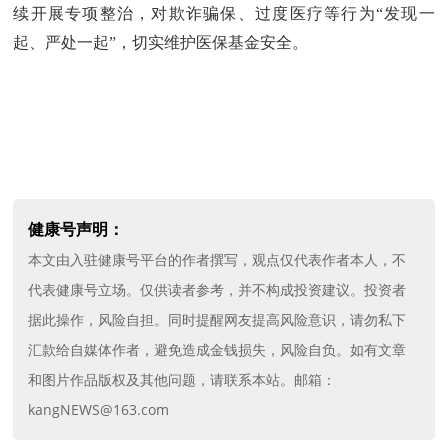
续开展专项整治，对欺诈骗保、过度医疗等行为“发现一
起、严处一起”，切实维护医保基金安全。
健康号声明：
本文由入驻健康号平台的作者撰写，观点仅代表作者本人，不
代表健康号立场。仅供读者参考，并不构成投资建议。投资者
据此操作，风险自担。同时提醒网友提高风险意识，请勿私下
汇款给自媒体作者，避免造成金钱损失，风险自负。如有文章
和图片作品版权及其他问题，请联系本站。邮箱：
kangNEWS@163.com