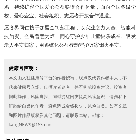
系，持续扩容全国爱心公益联盟合作体量，面向全国各级学
校、爱心企业、社会组织、志愿者开放合作通道。
愿各界同仁携手加盟金钥匙工程，以实业之力为基、智能科
技为翼、全民善意为炬，同心守护少年儿童快乐成长、银发
老人平安归家，用系统化公益行动守护万家烟火平安。
健康号声明：
本文由入驻健康号平台的作者撰写，观点仅代表作者本人，不
代表健康号立场。仅供读者参考，并不构成投资建议。投资者
据此操作，风险自担。同时提醒网友提高风险意识，请勿私下
汇款给自媒体作者，避免造成金钱损失，风险自负。如有文章
和图片作品版权及其他问题，请联系本站。邮箱：
kangNEWS@163.com