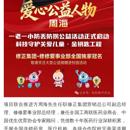
项目联合推进方周海先生任职修正集团营销总公司副总经
理、修修爱事业部总经理，兼任全国工商联医药业商会、中
国优生优育协会专家顾问，凭借数十年医药行业深耕积累，
手握全国连锁药房、医疗机构、各级合作院校完善渠道网