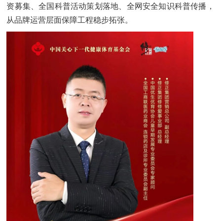
资募集、全国科普活动策划落地、全网安全知识科普传播，
从品牌运营层面保障工程稳步拓张。