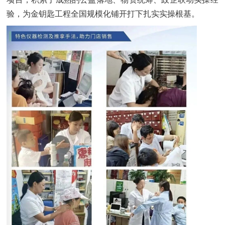
验，为金钥匙工程全国规模化铺开打下扎实实操根基。