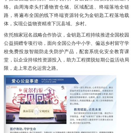
络。由周海牵头打通物资仓储、区域配送、终端落地全链
路，将遍布全国的线下终端资源转化为金钥匙工程落地载
体，实现公益物资精准下沉县域、乡村。
依托独家冠名战略合作协议，金钥匙工程持续推进全国校园
公益捐赠专项行动，面向全国公办中小学、偏远乡村留守学
校免费投放智能防走失防护产品，配套系统化安全教育课
堂，以企业持续性资源投入，助力工程摆脱短期公益活动局
限，走上常态化运营之路。