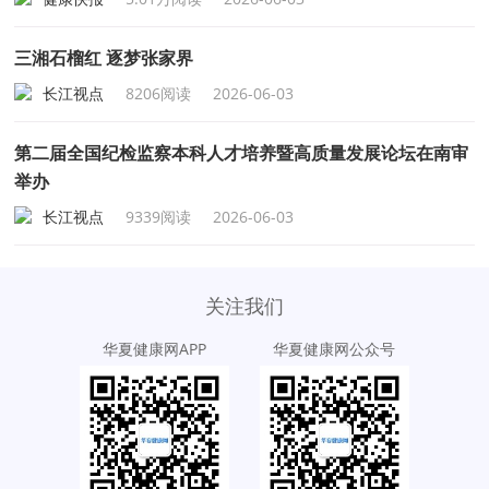
三湘石榴红 逐梦张家界
长江视点
8206阅读
2026-06-03
第二届全国纪检监察本科人才培养暨高质量发展论坛在南审
举办
长江视点
9339阅读
2026-06-03
关注我们
华夏健康网APP
华夏健康网公众号