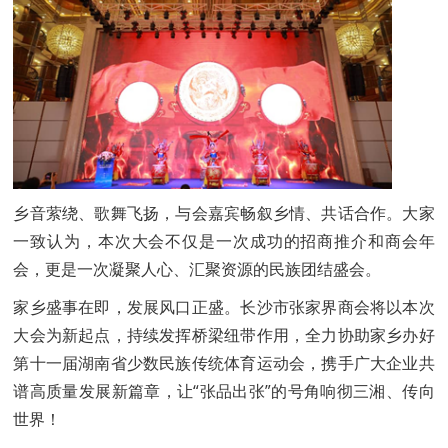
乡音萦绕、歌舞飞扬，与会嘉宾畅叙乡情、共话合作。大家
一致认为，本次大会不仅是一次成功的招商推介和商会年
会，更是一次凝聚人心、汇聚资源的民族团结盛会。
家乡盛事在即，发展风口正盛。长沙市张家界商会将以本次
大会为新起点，持续发挥桥梁纽带作用，全力协助家乡办好
第十一届湖南省少数民族传统体育运动会，携手广大企业共
谱高质量发展新篇章，让“张品出张”的号角响彻三湘、传向
世界！