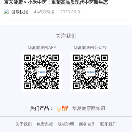
京东健康 × 小禾中药：重塑高品质现代中药新生态
健康快报
4.48万阅读
2026-06-01
关注我们
华夏健康网APP
华夏健康网公众号
热门产品：
华夏健康网知识
关于我们
免责条款
版权说明
商务合作
联系我们