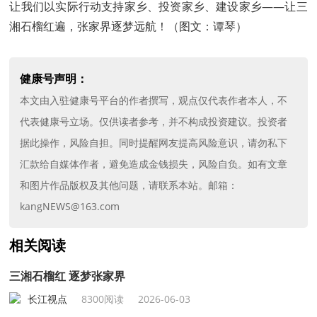
让我们以实际行动支持家乡、投资家乡、建设家乡——让三
湘石榴红遍，张家界逐梦远航！（图文：谭琴）
健康号声明：
本文由入驻健康号平台的作者撰写，观点仅代表作者本人，不
代表健康号立场。仅供读者参考，并不构成投资建议。投资者
据此操作，风险自担。同时提醒网友提高风险意识，请勿私下
汇款给自媒体作者，避免造成金钱损失，风险自负。如有文章
和图片作品版权及其他问题，请联系本站。邮箱：
kangNEWS@163.com
相关阅读
三湘石榴红 逐梦张家界
长江视点
8300阅读
2026-06-03