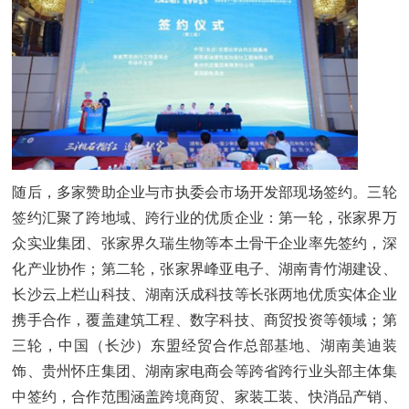
随后，多家赞助企业与市执委会市场开发部现场签约。三轮
签约汇聚了跨地域、跨行业的优质企业：第一轮，张家界万
众实业集团、张家界久瑞生物等本土骨干企业率先签约，深
化产业协作；第二轮，张家界峰亚电子、湖南青竹湖建设、
长沙云上栏山科技、湖南沃成科技等长张两地优质实体企业
携手合作，覆盖建筑工程、数字科技、商贸投资等领域；第
三轮，中国（长沙）东盟经贸合作总部基地、湖南美迪装
饰、贵州怀庄集团、湖南家电商会等跨省跨行业头部主体集
中签约，合作范围涵盖跨境商贸、家装工装、快消品产销、