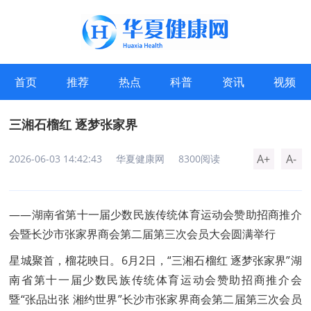
首页
推荐
热点
科普
资讯
视频
三湘石榴红 逐梦张家界
A+
A-
2026-06-03 14:42:43
华夏健康网
8300阅读
——湖南省第十一届少数民族传统体育运动会赞助招商推介
会暨长沙市张家界商会第二届第三次会员大会圆满举行
星城聚首，榴花映日。6月2日，“三湘石榴红 逐梦张家界”湖
南省第十一届少数民族传统体育运动会赞助招商推介会
暨“张品出张 湘约世界”长沙市张家界商会第二届第三次会员