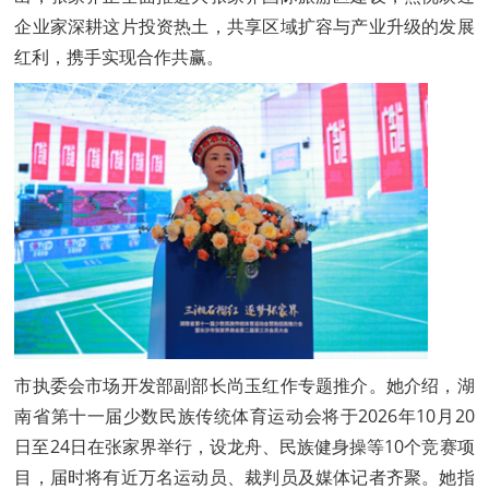
企业家深耕这片投资热土，共享区域扩容与产业升级的发展
红利，携手实现合作共赢。
市执委会市场开发部副部长尚玉红作专题推介。她介绍，湖
南省第十一届少数民族传统体育运动会将于2026年10月20
日至24日在张家界举行，设龙舟、民族健身操等10个竞赛项
目，届时将有近万名运动员、裁判员及媒体记者齐聚。她指