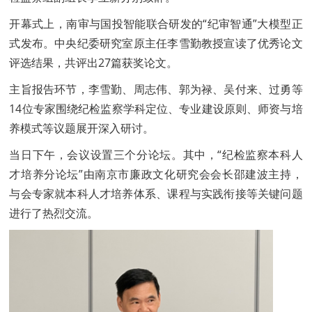
开幕式上，南审与国投智能联合研发的“纪审智通”大模型正
式发布。中央纪委研究室原主任李雪勤教授宣读了优秀论文
评选结果，共评出27篇获奖论文。
主旨报告环节，李雪勤、周志伟、郭为禄、吴付来、过勇等
14位专家围绕纪检监察学科定位、专业建设原则、师资与培
养模式等议题展开深入研讨。
当日下午，会议设置三个分论坛。其中，“纪检监察本科人
才培养分论坛”由南京市廉政文化研究会会长邵建波主持，
与会专家就本科人才培养体系、课程与实践衔接等关键问题
进行了热烈交流。