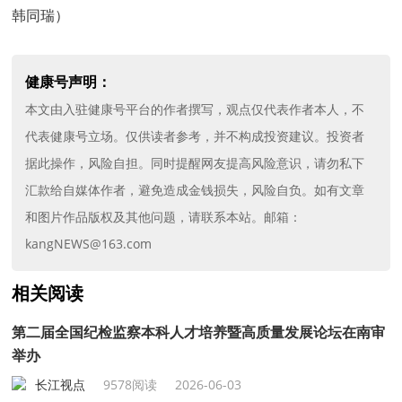
韩同瑞）
健康号声明：
本文由入驻健康号平台的作者撰写，观点仅代表作者本人，不
代表健康号立场。仅供读者参考，并不构成投资建议。投资者
据此操作，风险自担。同时提醒网友提高风险意识，请勿私下
汇款给自媒体作者，避免造成金钱损失，风险自负。如有文章
和图片作品版权及其他问题，请联系本站。邮箱：
kangNEWS@163.com
相关阅读
第二届全国纪检监察本科人才培养暨高质量发展论坛在南审
举办
长江视点
9578阅读
2026-06-03