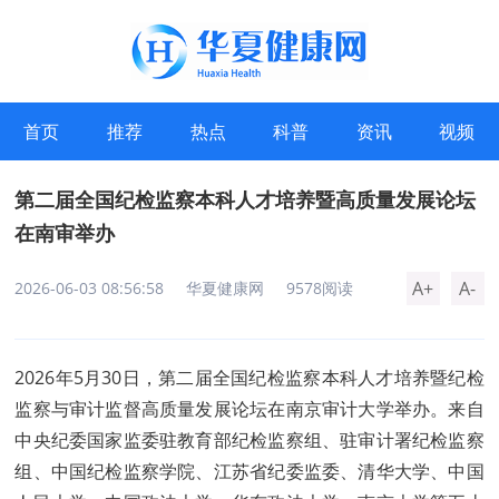
首页
推荐
热点
科普
资讯
视频
第二届全国纪检监察本科人才培养暨高质量发展论坛
在南审举办
A+
A-
2026-06-03 08:56:58
华夏健康网
9578阅读
2026年5月30日，第二届全国纪检监察本科人才培养暨纪检
监察与审计监督高质量发展论坛在南京审计大学举办。来自
中央纪委国家监委驻教育部纪检监察组、驻审计署纪检监察
组、中国纪检监察学院、江苏省纪委监委、清华大学、中国