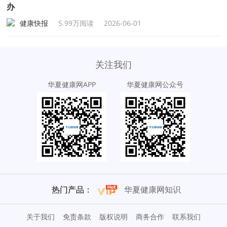
办
健康快报
5.99万阅读
2026-06-01
关注我们
华夏健康网APP
华夏健康网公众号
热门产品：
华夏健康网知识
关于我们
免责条款
版权说明
商务合作
联系我们