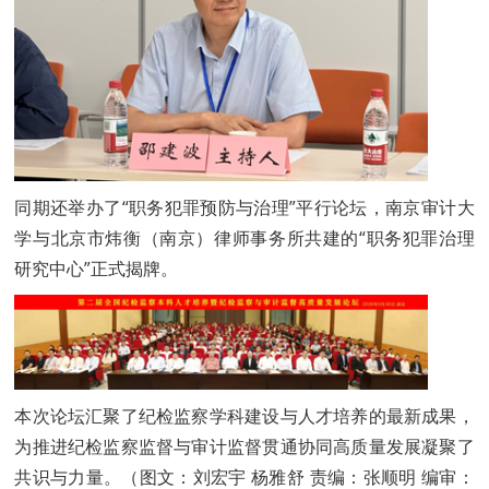
同期还举办了“职务犯罪预防与治理”平行论坛，南京审计大
学与北京市炜衡（南京）律师事务所共建的“职务犯罪治理
研究中心”正式揭牌。
本次论坛汇聚了纪检监察学科建设与人才培养的最新成果，
为推进纪检监察监督与审计监督贯通协同高质量发展凝聚了
共识与力量。（图文：刘宏宇 杨雅舒 责编：张顺明 编审：