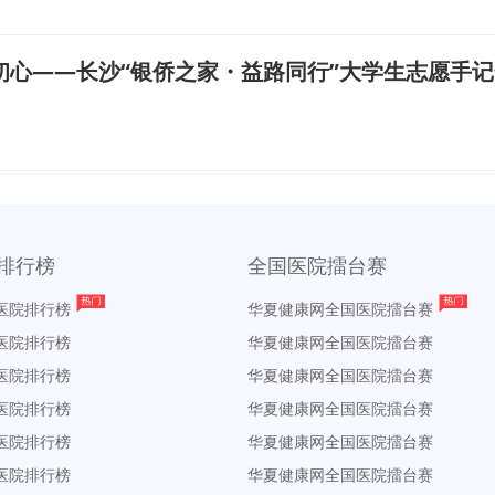
初心——长沙“银侨之家・益路同行”大学生志愿手
排行榜
全国医院擂台赛
医院排行榜
华夏健康网全国医院擂台赛
医院排行榜
华夏健康网全国医院擂台赛
医院排行榜
华夏健康网全国医院擂台赛
医院排行榜
华夏健康网全国医院擂台赛
医院排行榜
华夏健康网全国医院擂台赛
医院排行榜
华夏健康网全国医院擂台赛