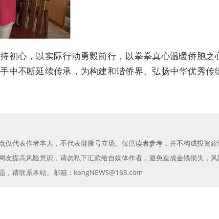
秉持初心，以实际行动勇毅前行，以拳拳真心温暖侨胞之
代手中不断延续传承，为构建和谐侨界、弘扬中华优秀传
点仅代表作者本人，不代表健康号立场。仅供读者参考，并不构成投资建
网友提高风险意识，请勿私下汇款给自媒体作者，避免造成金钱损失，风
请联系本站。邮箱：kangNEWS@163.com