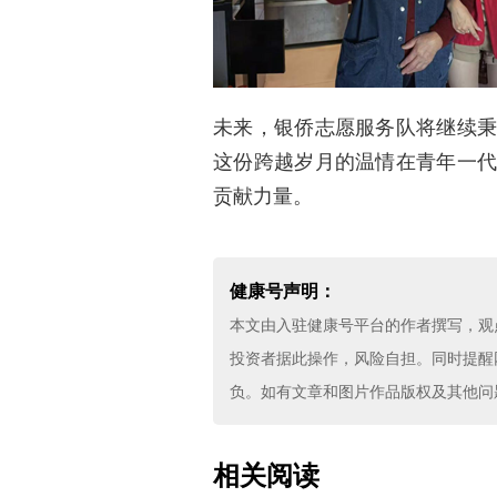
未来，银侨志愿服务队将继续
这份跨越岁月的温情在青年一
贡献力量。
健康号声明：
本文由入驻健康号平台的作者撰写，观
投资者据此操作，风险自担。同时提醒
负。如有文章和图片作品版权及其他问题，
相关阅读