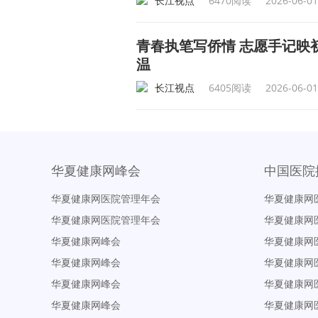
长江视点
6470阅读
2026-06-01
青春执笔写侨情 志愿手记映
温
长江视点
6405阅读
2026-06-01
华夏健康网峰会
中国医院
华夏健康网医院管理年会
华夏健康网
华夏健康网医院管理年会
华夏健康网
华夏健康网峰会
华夏健康网
华夏健康网峰会
华夏健康网
华夏健康网峰会
华夏健康网
华夏健康网峰会
华夏健康网