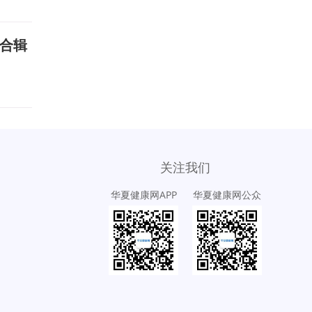
记合辑
关注我们
华夏健康网APP
华夏健康网公众
号