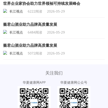
世界企业家协会助力世界领袖可持续发展峰会
长江视点
6222阅读
2026-05-29
酱君山酒业助力品牌高质量发展
长江视点
6484阅读
2026-05-29
酱君山酒业助力品牌高质量发展
长江视点
5072阅读
2026-05-29
关注我们
华夏健康网APP
华夏健康网公众号