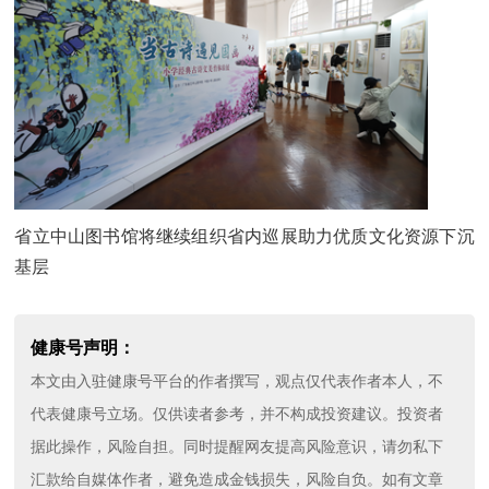
省立中山图书馆将继续组织省内巡展助力优质文化资源下沉
基层
健康号声明：
本文由入驻健康号平台的作者撰写，观点仅代表作者本人，不
代表健康号立场。仅供读者参考，并不构成投资建议。投资者
据此操作，风险自担。同时提醒网友提高风险意识，请勿私下
汇款给自媒体作者，避免造成金钱损失，风险自负。如有文章