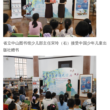
省立中山图书馆少儿部主任宋玲（右）接受中国少年儿童出
版社赠书