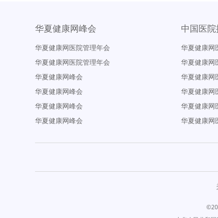
华夏健康网峰会
中国医院
华夏健康网医院管理年会
华夏健康网
华夏健康网医院管理年会
华夏健康网
华夏健康网峰会
华夏健康网
华夏健康网峰会
华夏健康网
华夏健康网峰会
华夏健康网
华夏健康网峰会
华夏健康网
©20