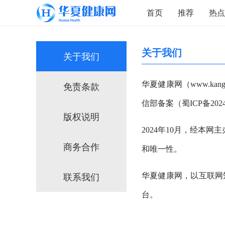
首页
推荐
热点
关于我们
关于我们
华夏健康网（www.k
免责条款
信部备案（蜀ICP备202
版权说明
2024年10月，经本
商务合作
和唯一性。
联系我们
华夏健康网，以互联网
台。