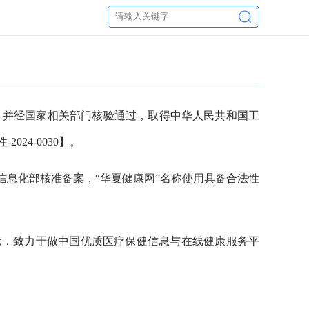
公司，并经国家相关部门核验通过，取得中华人民共和国工
024-0030】。
和信息化部核准备案，“华夏健康网”名称使用具备合法性
念，致力于做中国优质医疗保健信息与在线健康服务平