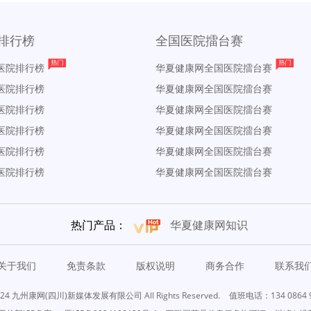
排行榜
全国医院擂台赛
医院排行榜
华夏健康网全国医院擂台赛
医院排行榜
华夏健康网全国医院擂台赛
医院排行榜
华夏健康网全国医院擂台赛
医院排行榜
华夏健康网全国医院擂台赛
医院排行榜
华夏健康网全国医院擂台赛
医院排行榜
华夏健康网全国医院擂台赛
热门产品：
华夏健康网知识
关于我们
免责条款
版权说明
商务合作
联系我
24 九州康网(四川)新媒体发展有限公司 All Rights Reserved.
值班电话：134 0864 