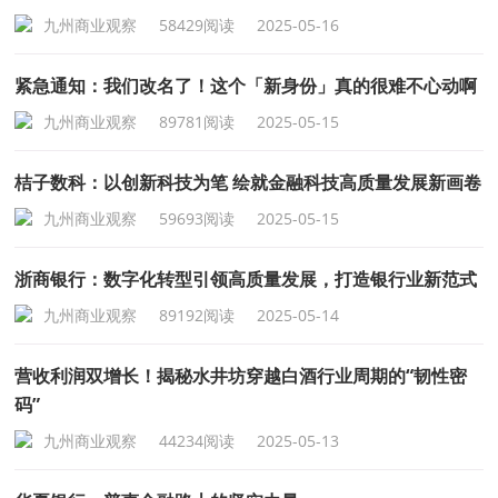
九州商业观察
58429阅读
2025-05-16
紧急通知：我们改名了！这个「新身份」真的很难不心动啊
九州商业观察
89781阅读
2025-05-15
桔子数科：以创新科技为笔 绘就金融科技高质量发展新画卷
九州商业观察
59693阅读
2025-05-15
浙商银行：数字化转型引领高质量发展，打造银行业新范式
九州商业观察
89192阅读
2025-05-14
营收利润双增长！揭秘水井坊穿越白酒行业周期的“韧性密
码”
九州商业观察
44234阅读
2025-05-13