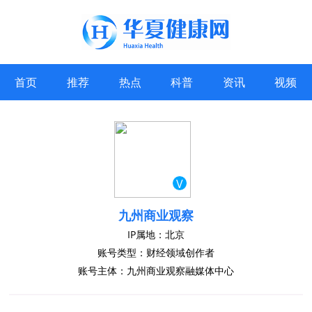
首页
推荐
热点
科普
资讯
视频
V
九州商业观察
IP属地：北京
账号类型：财经领域创作者
账号主体：九州商业观察融媒体中心