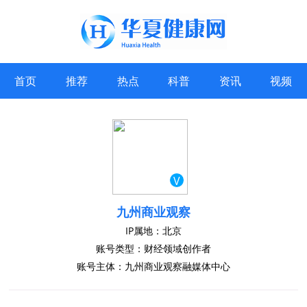
首页
推荐
热点
科普
资讯
视频
V
九州商业观察
IP属地：北京
账号类型：财经领域创作者
账号主体：九州商业观察融媒体中心